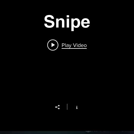
Snipe
Play Video